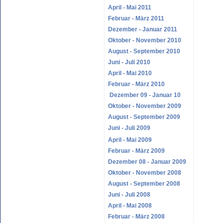
April - Mai 2011
Februar - März 2011
Dezember - Januar 2011
Oktober - November 2010
August - September 2010
Juni - Juli 2010
April - Mai 2010
Februar - März 2010
Dezember 09 - Januar 10
Oktober - November 2009
August - September 2009
Juni - Juli 2009
April - Mai 2009
Februar - März 2009
Dezember 08 - Januar 2009
Oktober - November 2008
August - September 2008
Juni - Juli 2008
April - Mai 2008
Februar - März 2008