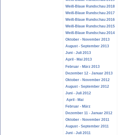
Weiß-Blaue Rundschau 2018
Weiß-Blaue Rundschau 2017
Weiß-Blaue Rundschau 2016
Weiß-Blaue Rundschau 2015
Weiß-Blaue Rundschau 2014
Oktober - November 2013
August - September 2013
Juni - Juli 2013
April - Mai 2013
Februar - März 2013
Dezember 12 - Januar 2013
Oktober - November 2012
August - September 2012
Juni - Juli 2012
April - Mai
Februar - März
Dezember 11 - Januar 2012
Oktober - November 2011
August - September 2011
Juni - Juli 2011