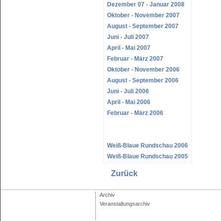
Dezember 07 - Januar 2008
Oktober - November 2007
August - September 2007
Juni - Juli 2007
April - Mai 2007
Februar - März 2007
Oktober - November 2006
August - September 2006
Juni - Juli 2006
April - Mai 2006
Februar - März 2006
Weiß-Blaue Rundschau 2006
Weiß-Blaue Rundschau 2005
Zurück
Archiv
Veranstaltungsarchiv