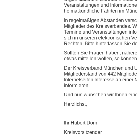
Veranstaltungen und Information
heimatkundliche Fahrten im Mün
In regelmäßigen Abständen versc
Mitglieder des Kreisverbandes. W
Termine und Veranstaltungen info
sich in unseren elektronischen Ver
Rechten. Bitte hinterlassen Sie d
Sollten Sie Fragen haben, nähere
etwas mitteilen wollen, so könne
Der Kreisverband München und U
Mitgliederstand von 442 Mitglied
Internetseiten Interesse an einer 
informieren.
Und nun wünschen wir Ihnen eine
Herzlichst,
Ihr Hubert Dorn
Kreisvorsitzender